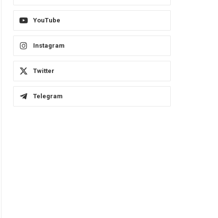
YouTube
Instagram
Twitter
Telegram