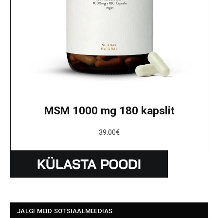
MSM 1000 mg 180 kapslit
39.00
€
JÄLGI MEID SOTSIAALMEEDIAS