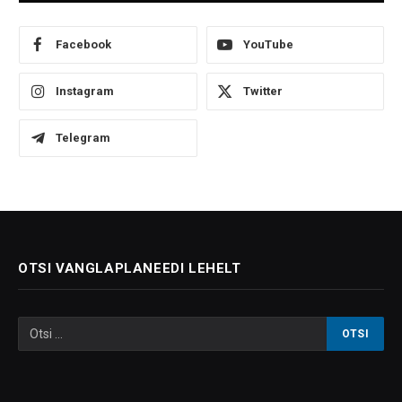
Facebook
YouTube
Instagram
Twitter
Telegram
OTSI VANGLAPLANEEDI LEHELT