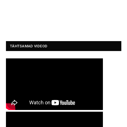
TÄHTSAMAD VIDEOD