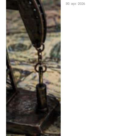
30. apr. 2026