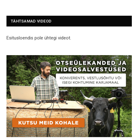
TÄHTSAMAD VIDEOD
Esitusloendis pole ühtegi videot.