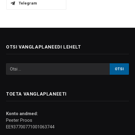
Telegram
OTSI VANGLAPLANEEDI LEHELT
TOETA VANGLAPLANEETI
Konto andmed:
Peeter Proos
EE937700771001063744