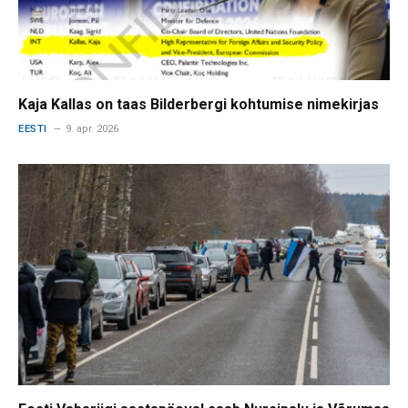
Kaja Kallas on taas Bilderbergi kohtumise nimekirjas
EESTI
9. apr. 2026