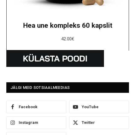
Hea une kompleks 60 kapslit
42.00
€
JÄLGI MEID SOTSIAALMEEDIAS
Facebook
YouTube
Instagram
Twitter