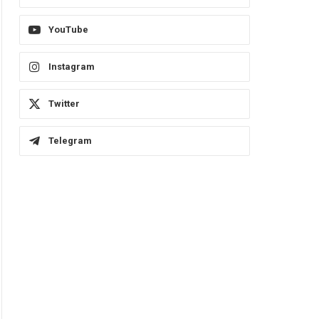
YouTube
Instagram
Twitter
Telegram