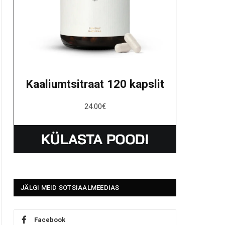
Kaaliumtsitraat 120 kapslit
24.00
€
JÄLGI MEID SOTSIAALMEEDIAS
Facebook