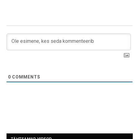
0
COMMENTS
TÄHTSAMAD VIDEOD