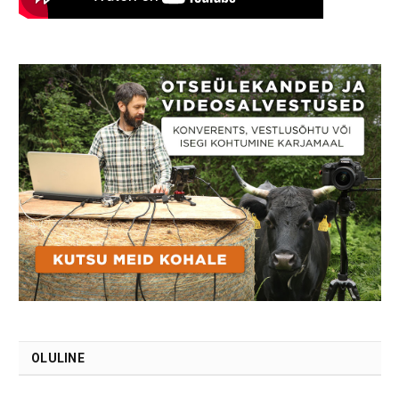
OLULINE