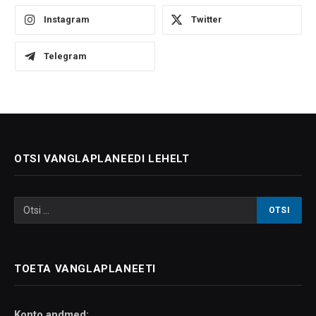
Instagram
Twitter
Telegram
OTSI VANGLAPLANEEDI LEHELT
TOETA VANGLAPLANEETI
Konto andmed: