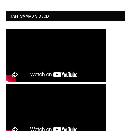
TÄHTSAMAD VIDEOD