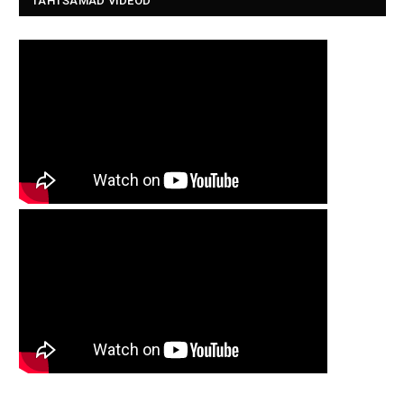
TÄHTSAMAD VIDEOD