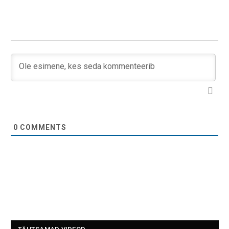
0
COMMENTS