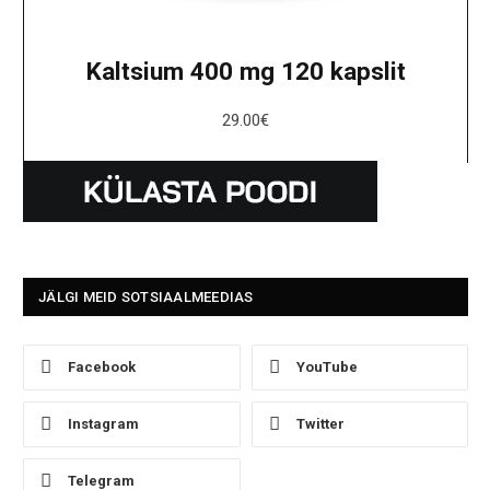
Kaltsium 400 mg 120 kapslit
29.00
€
JÄLGI MEID SOTSIAALMEEDIAS
Facebook
YouTube
Instagram
Twitter
Telegram