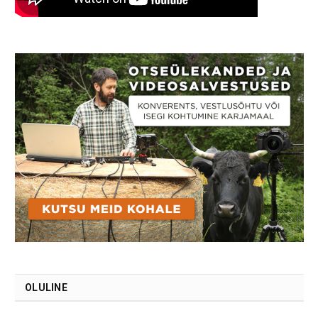
OLULINE