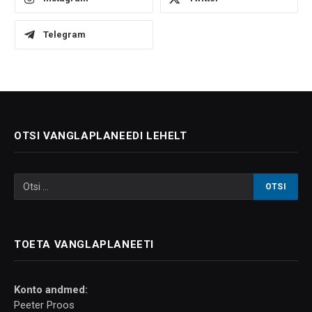
Telegram
OTSI VANGLAPLANEEDI LEHELT
TOETA VANGLAPLANEETI
Konto andmed:
Peeter Proos