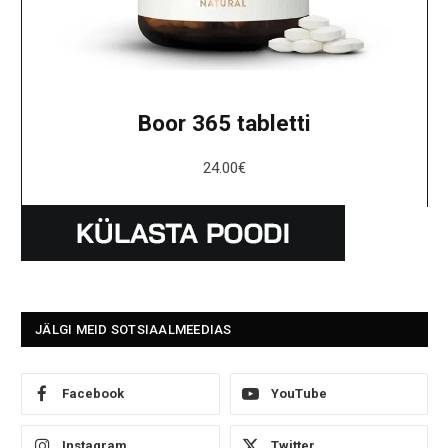
Boor 365 tabletti
24.00
€
JÄLGI MEID SOTSIAALMEEDIAS
Facebook
YouTube
Instagram
Twitter