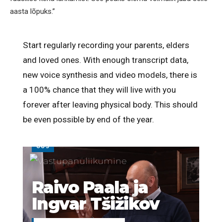
aasta lõpuks.”
Start regularly recording your parents, elders
and loved ones. With enough transcript data,
new voice synthesis and video models, there is
a 100% chance that they will live with you
forever after leaving physical body. This should
be even possible by end of the year.
UUS
Raivo Paala ja
Ingvar Tšižikov