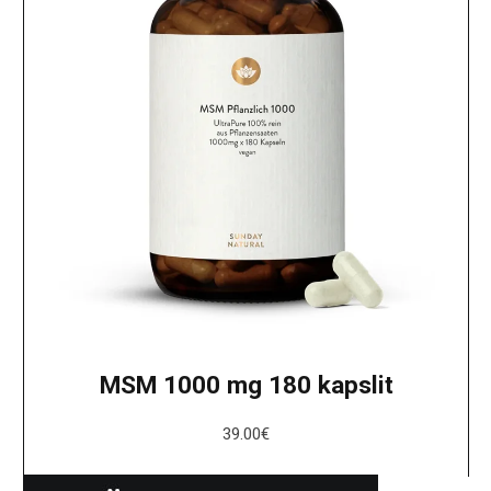
MSM 1000 mg 180 kapslit
39.00
€