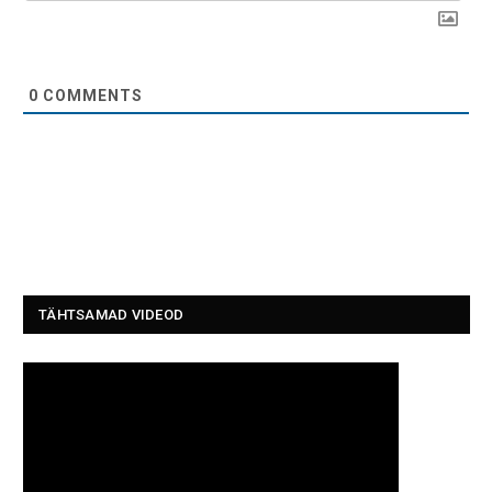
0
COMMENTS
TÄHTSAMAD VIDEOD