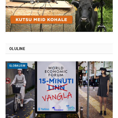
OLULINE
GLOBALISM