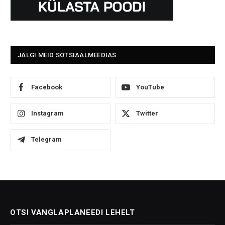
JÄLGI MEID SOTSIAALMEEDIAS
Facebook
YouTube
Instagram
Twitter
Telegram
OTSI VANGLAPLANEEDI LEHELT