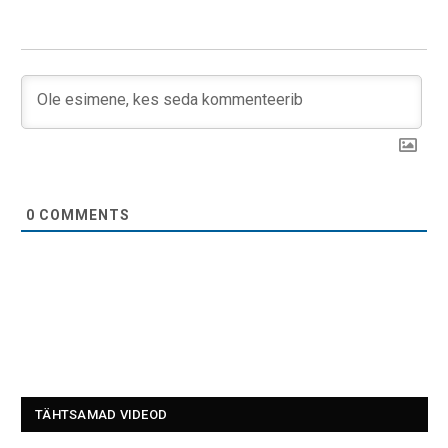
0
COMMENTS
TÄHTSAMAD VIDEOD