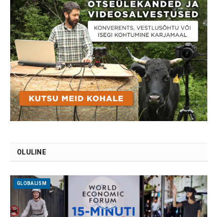
OLULINE
GLOBALISM