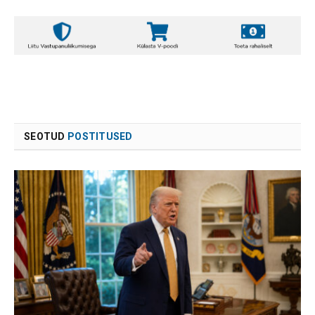
SEOTUD
POSTITUSED