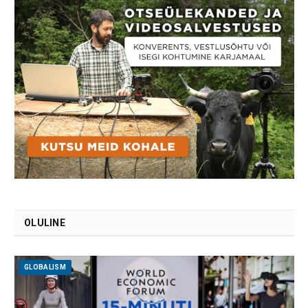
OLULINE
GLOBALISM