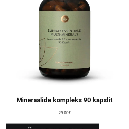
Mineraalide kompleks 90 kapslit
29.00
€