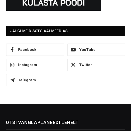
JÄLGI MEID SOTSIAALMEEDIAS
Facebook
YouTube
Instagram
Twitter
Telegram
OTSI VANGLAPLANEEDI LEHELT