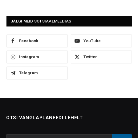
JÄLGI MEID SOTSIAALMEEDIAS
Facebook
YouTube
Instagram
Twitter
Telegram
OTSI VANGLAPLANEEDI LEHELT