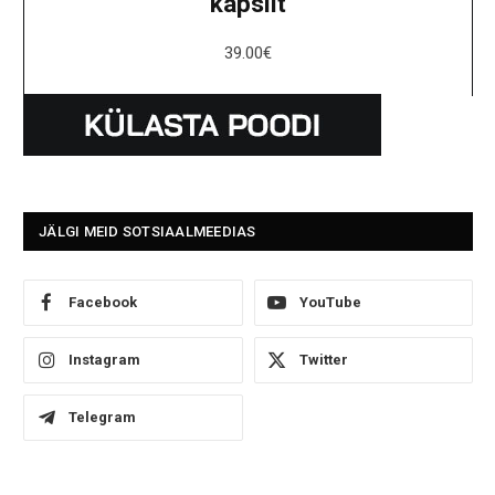
kapslit
39.00
€
JÄLGI MEID SOTSIAALMEEDIAS
Facebook
YouTube
Instagram
Twitter
Telegram