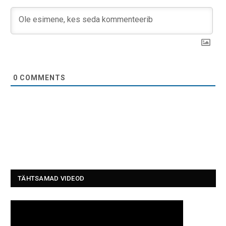
0
COMMENTS
TÄHTSAMAD VIDEOD