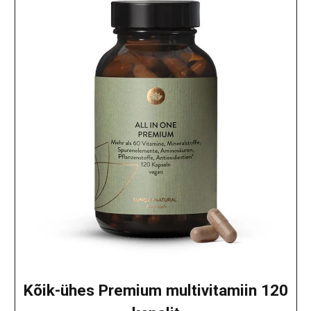
Kõik-ühes Premium multivitamiin 120