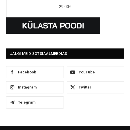
29.00
€
JÄLGI MEID SOTSIAALMEEDIAS
Facebook
YouTube
Instagram
Twitter
Telegram