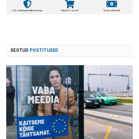
SEOTUD
POSTITUSED