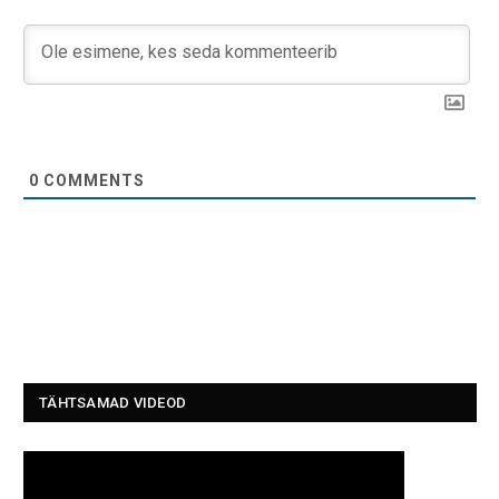
0
COMMENTS
TÄHTSAMAD VIDEOD