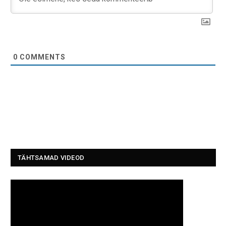
0
COMMENTS
TÄHTSAMAD VIDEOD