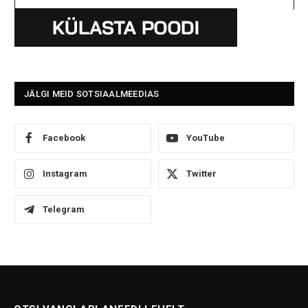
JÄLGI MEID SOTSIAALMEEDIAS
Facebook
YouTube
Instagram
Twitter
Telegram