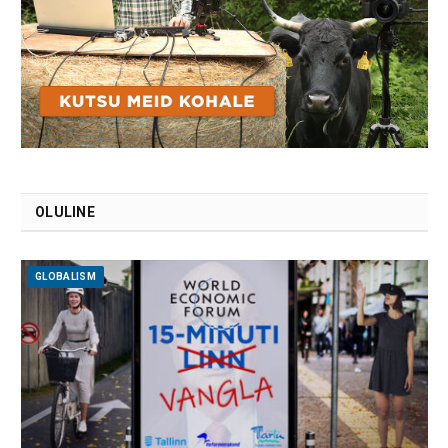
OLULINE
GLOBALISM