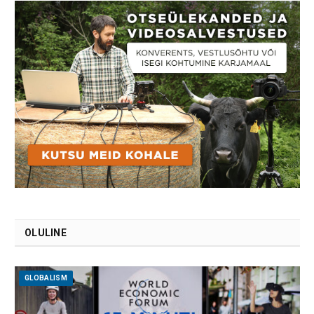
OLULINE
GLOBALISM