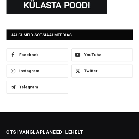
JÄLGI MEID SOTSIAALMEEDIAS
Facebook
YouTube
Instagram
Twitter
Telegram
OTSI VANGLAPLANEEDI LEHELT