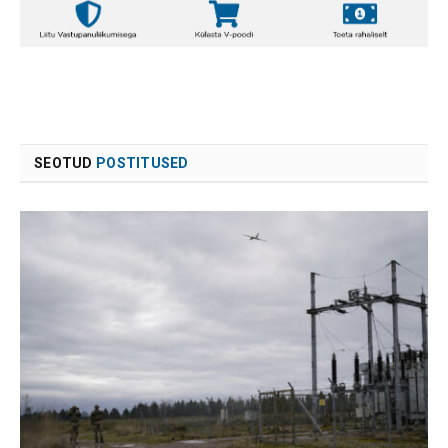
SEOTUD
POSTITUSED