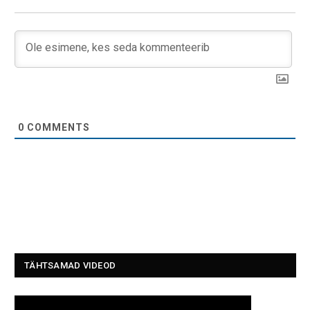
0
COMMENTS
TÄHTSAMAD VIDEOD