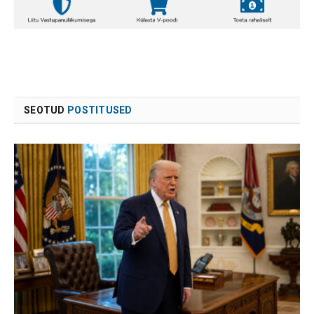
SEOTUD
POSTITUSED