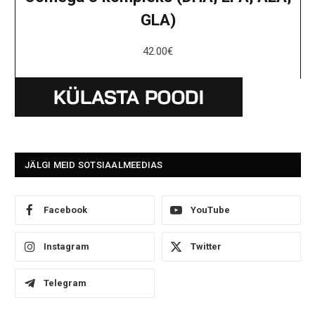
GLA)
42.00
€
JÄLGI MEID SOTSIAALMEEDIAS
Facebook
YouTube
Instagram
Twitter
Telegram