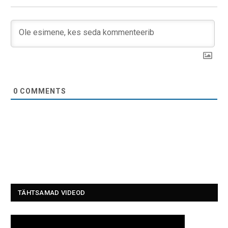
0
COMMENTS
TÄHTSAMAD VIDEOD