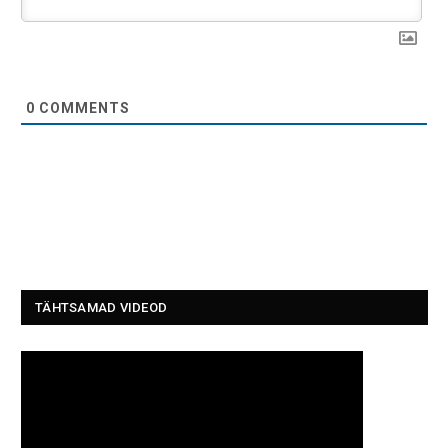
0
COMMENTS
TÄHTSAMAD VIDEOD