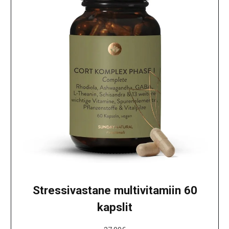
Stressivastane multivitamiin 60
kapslit