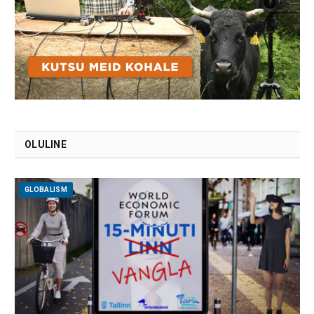
OLULINE
GLOBALISM