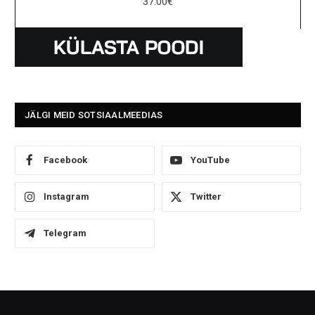
37.00
€
JÄLGI MEID SOTSIAALMEEDIAS
Facebook
YouTube
Instagram
Twitter
Telegram