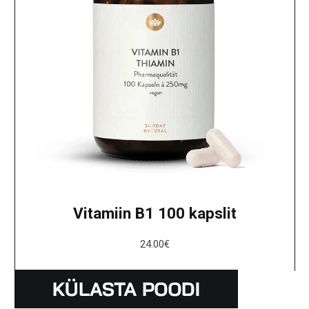
Vitamiin B1 100 kapslit
24.00
€