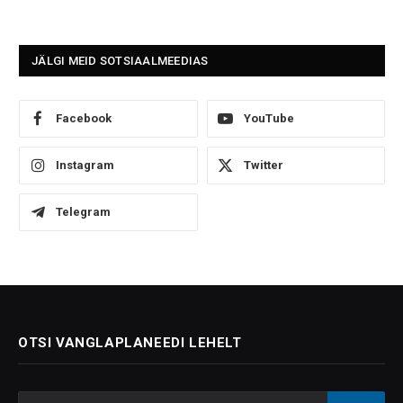
JÄLGI MEID SOTSIAALMEEDIAS
Facebook
YouTube
Instagram
Twitter
Telegram
OTSI VANGLAPLANEEDI LEHELT