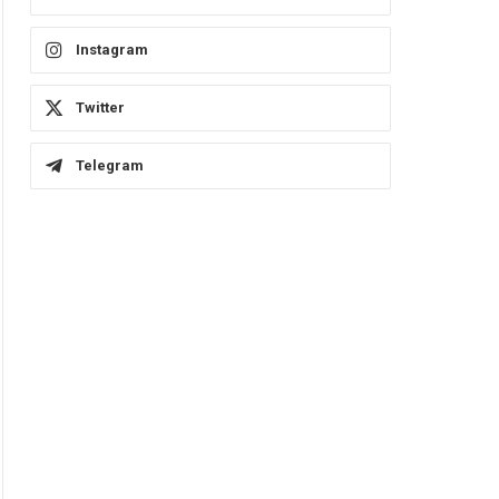
Instagram
Twitter
Telegram