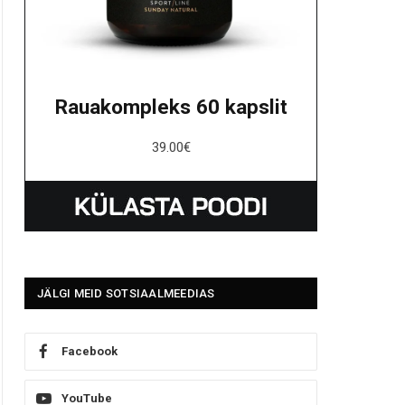
Rauakompleks 60 kapslit
39.00
€
JÄLGI MEID SOTSIAALMEEDIAS
Facebook
YouTube