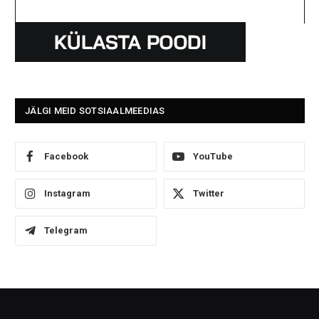
JÄLGI MEID SOTSIAALMEEDIAS
Facebook
YouTube
Instagram
Twitter
Telegram