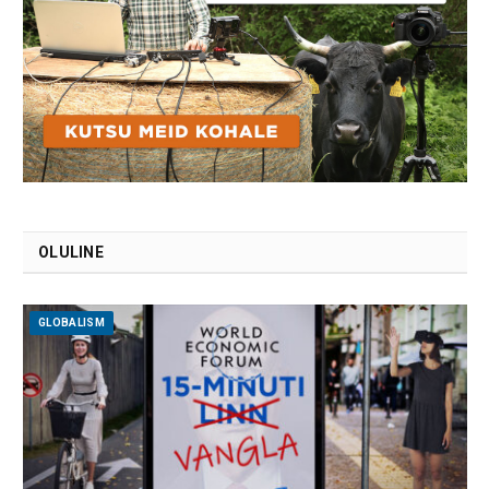
OLULINE
GLOBALISM