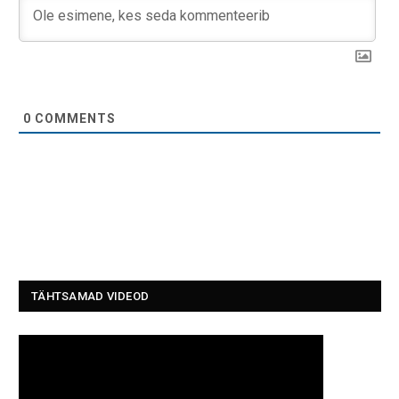
0
COMMENTS
TÄHTSAMAD VIDEOD