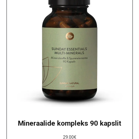
Mineraalide kompleks 90 kapslit
29.00
€