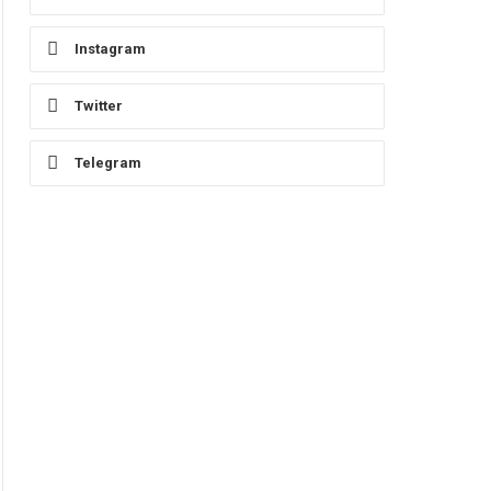
Instagram
Twitter
Telegram