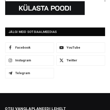
JÄLGI MEID SOTSIAALMEEDIAS
Facebook
YouTube
Instagram
Twitter
Telegram
OTSI VANGLAPLANEEDI LEHELT