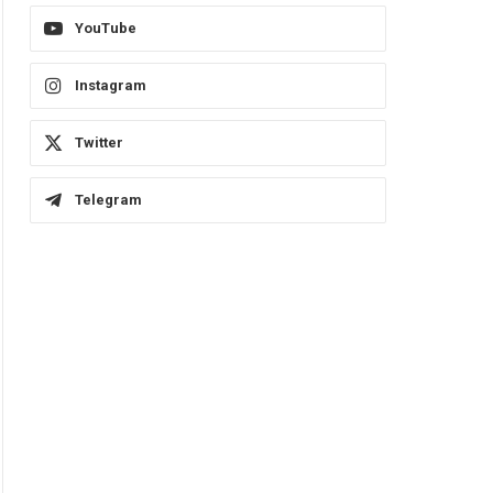
YouTube
Instagram
Twitter
Telegram