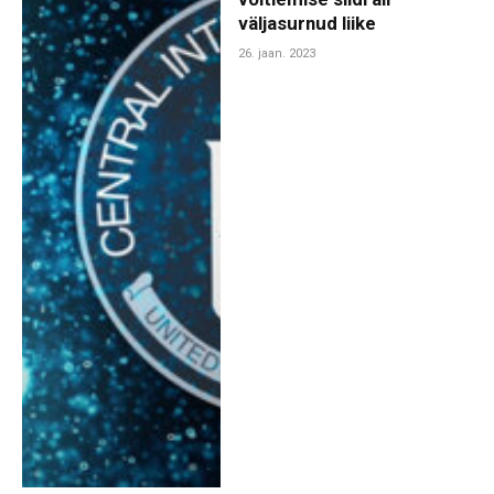
väljasurnud liike
26. jaan. 2023