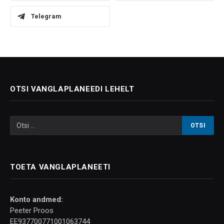
Telegram
OTSI VANGLAPLANEEDI LEHELT
TOETA VANGLAPLANEETI
Konto andmed:
Peeter Proos
EE937700771001063744