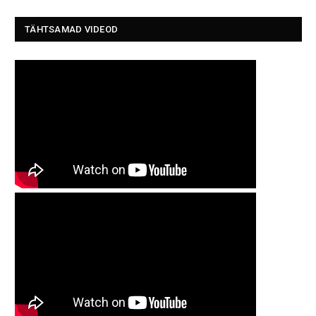
TÄHTSAMAD VIDEOD