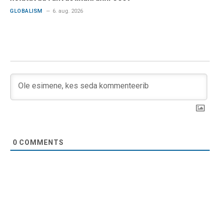
GLOBALISM
6. aug. 2026
0
COMMENTS