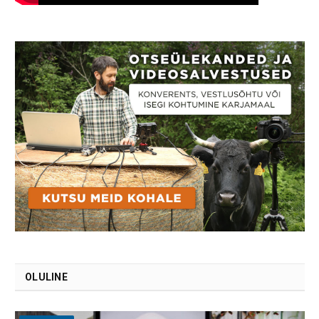
OLULINE