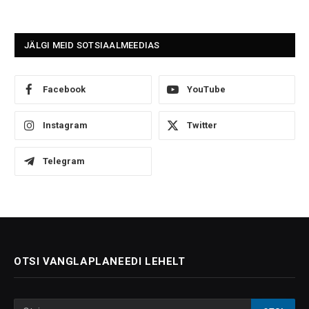
JÄLGI MEID SOTSIAALMEEDIAS
Facebook
YouTube
Instagram
Twitter
Telegram
OTSI VANGLAPLANEEDI LEHELT