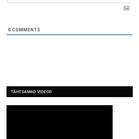
0
COMMENTS
TÄHTSAMAD VIDEOD