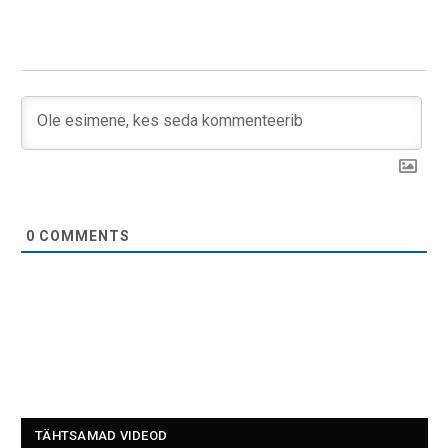
0
COMMENTS
TÄHTSAMAD VIDEOD