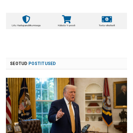
SEOTUD
POSTITUSED