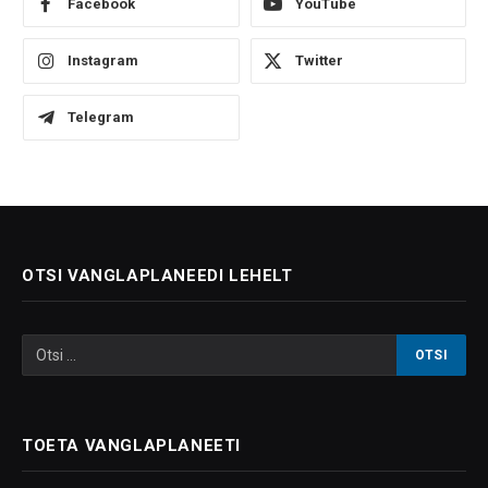
Facebook
YouTube
Instagram
Twitter
Telegram
OTSI VANGLAPLANEEDI LEHELT
TOETA VANGLAPLANEETI