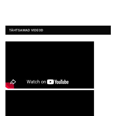
TÄHTSAMAD VIDEOD