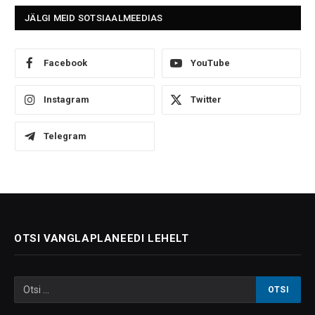
JÄLGI MEID SOTSIAALMEEDIAS
Facebook
YouTube
Instagram
Twitter
Telegram
OTSI VANGLAPLANEEDI LEHELT