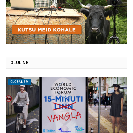
OLULINE
GLOBALISM