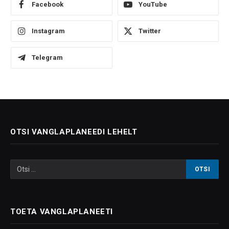
Facebook
YouTube
Instagram
Twitter
Telegram
OTSI VANGLAPLANEEDI LEHELT
TOETA VANGLAPLANEETI