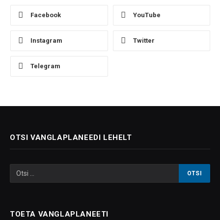
Facebook
YouTube
Instagram
Twitter
Telegram
OTSI VANGLAPLANEEDI LEHELT
TOETA VANGLAPLANEETI