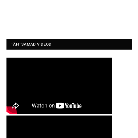
TÄHTSAMAD VIDEOD