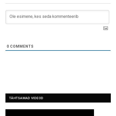
0
COMMENTS
TÄHTSAMAD VIDEOD