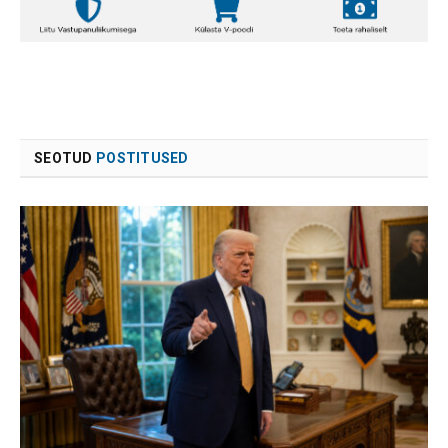
SEOTUD
POSTITUSED