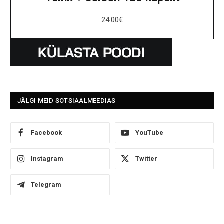
24.00
€
JÄLGI MEID SOTSIAALMEEDIAS
Facebook
YouTube
Instagram
Twitter
Telegram