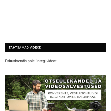
TÄHTSAMAD VIDEOD
Esitusloendis pole ühtegi videot.