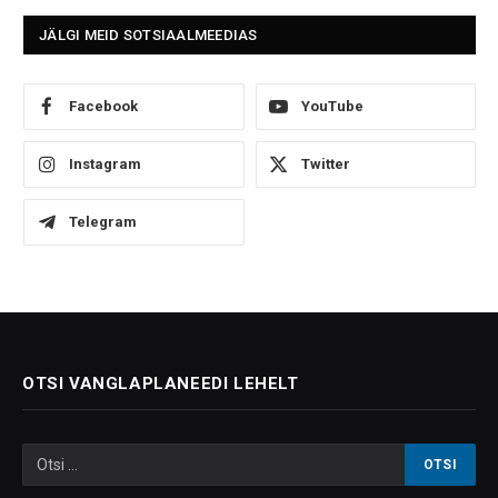
JÄLGI MEID SOTSIAALMEEDIAS
Facebook
YouTube
Instagram
Twitter
Telegram
OTSI VANGLAPLANEEDI LEHELT