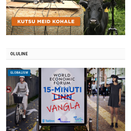
OLULINE
GLOBALISM