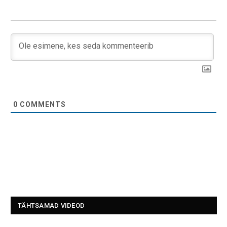
0
COMMENTS
TÄHTSAMAD VIDEOD