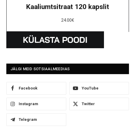
Kaaliumtsitraat 120 kapslit
24.00
€
JÄLGI MEID SOTSIAALMEEDIAS
Facebook
YouTube
Instagram
Twitter
Telegram