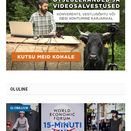
OLULINE
GLOBALISM