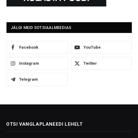
JÄLGI MEID SOTSIAALMEEDIAS
Facebook
YouTube
Instagram
Twitter
Telegram
OTSI VANGLAPLANEEDI LEHELT