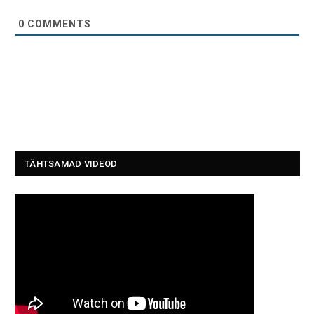
0
COMMENTS
TÄHTSAMAD VIDEOD