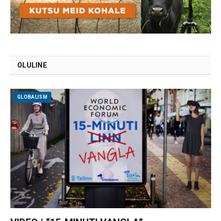
OLULINE
GLOBALISM