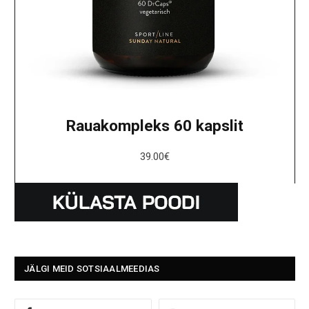
Rauakompleks 60 kapslit
39.00
€
JÄLGI MEID SOTSIAALMEEDIAS