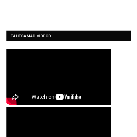
TÄHTSAMAD VIDEOD