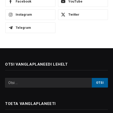
Facebook
YouTube
Instagram
Twitter
Telegram
OTSI VANGLAPLANEEDI LEHELT
TOETA VANGLAPLANEETI