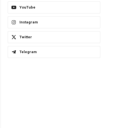
YouTube
Instagram
Twitter
Telegram