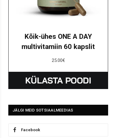
Kõik-ühes ONE A DAY
multivitamiin 60 kapslit
25.00
€
JÄLGI MEID SOTSIAALMEEDIAS
Facebook