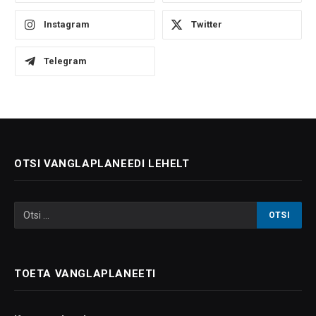
Instagram
Twitter
Telegram
OTSI VANGLAPLANEEDI LEHELT
TOETA VANGLAPLANEETI