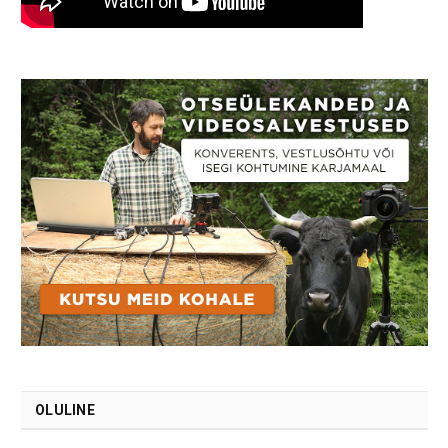
OLULINE