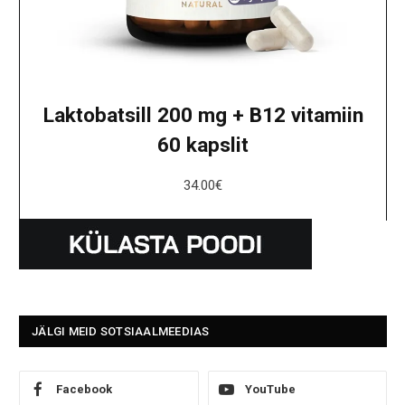
Laktobatsill 200 mg + B12 vitamiin
60 kapslit
34.00
€
JÄLGI MEID SOTSIAALMEEDIAS
Facebook
YouTube