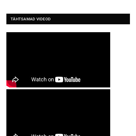
TÄHTSAMAD VIDEOD