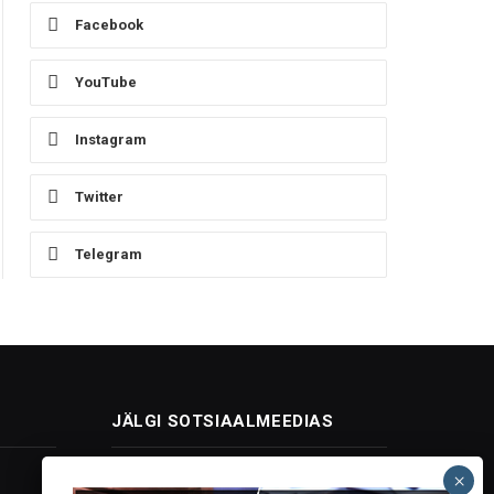
Facebook
YouTube
Instagram
Twitter
Telegram
JÄLGI SOTSIAALMEEDIAS