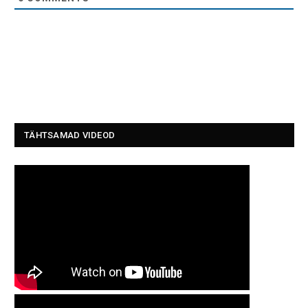
TÄHTSAMAD VIDEOD