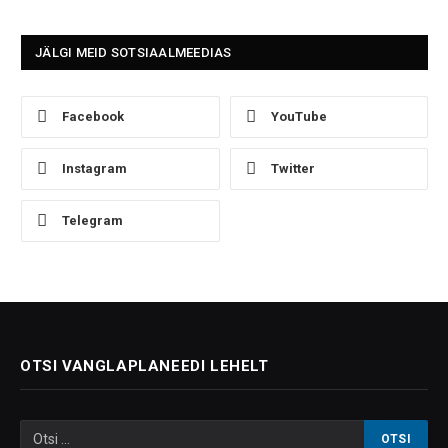
JÄLGI MEID SOTSIAALMEEDIAS
Facebook
YouTube
Instagram
Twitter
Telegram
OTSI VANGLAPLANEEDI LEHELT