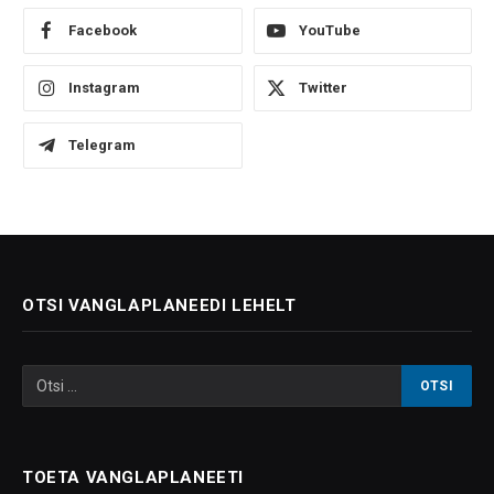
Facebook
YouTube
Instagram
Twitter
Telegram
OTSI VANGLAPLANEEDI LEHELT
TOETA VANGLAPLANEETI