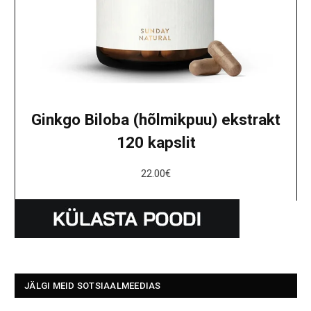
Ginkgo Biloba (hõlmikpuu) ekstrakt
120 kapslit
22.00
€
JÄLGI MEID SOTSIAALMEEDIAS