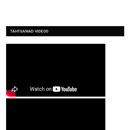
TÄHTSAMAD VIDEOD