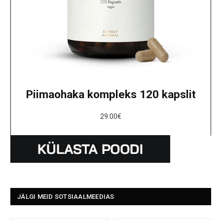
Piimaohaka kompleks 120 kapslit
29.00
€
JÄLGI MEID SOTSIAALMEEDIAS