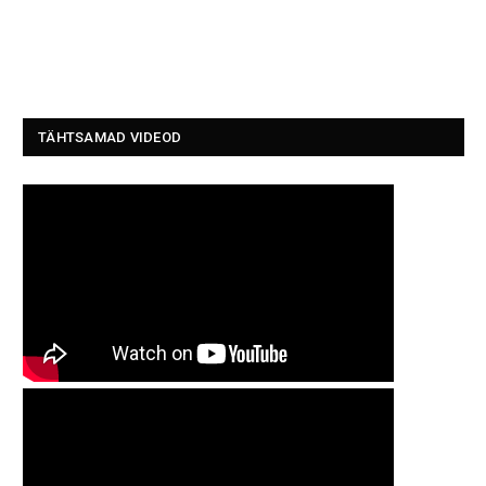
TÄHTSAMAD VIDEOD