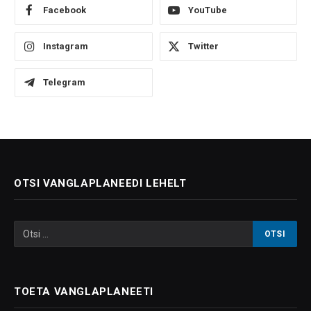
Facebook
YouTube
Instagram
Twitter
Telegram
OTSI VANGLAPLANEEDI LEHELT
TOETA VANGLAPLANEETI