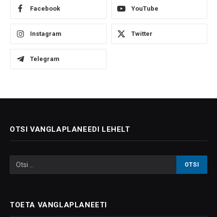
Facebook
YouTube
Instagram
Twitter
Telegram
OTSI VANGLAPLANEEDI LEHELT
TOETA VANGLAPLANEETI