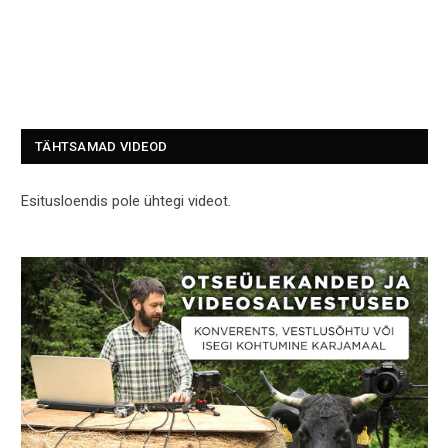
TÄHTSAMAD VIDEOD
Esitusloendis pole ühtegi videot.