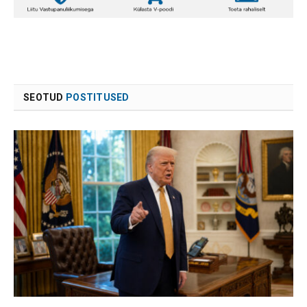
SEOTUD
POSTITUSED