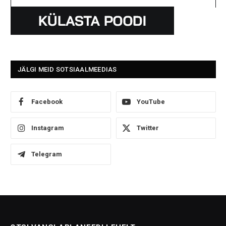
JÄLGI MEID SOTSIAALMEEDIAS
Facebook
YouTube
Instagram
Twitter
Telegram