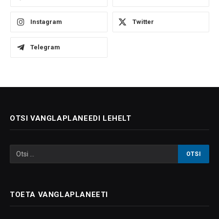
Instagram
Twitter
Telegram
OTSI VANGLAPLANEEDI LEHELT
TOETA VANGLAPLANEETI