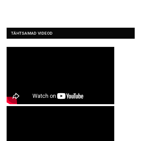
TÄHTSAMAD VIDEOD