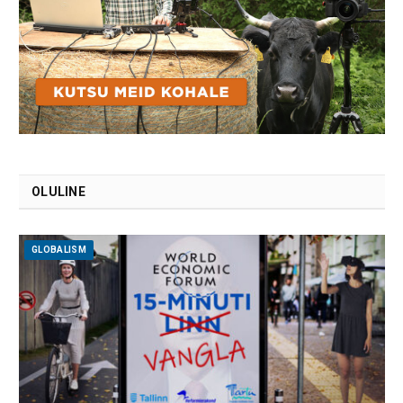
OLULINE
GLOBALISM