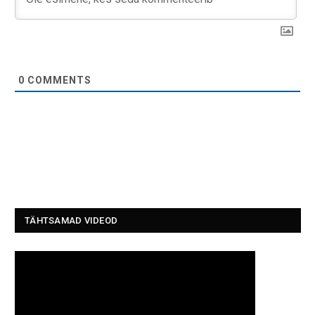
0
COMMENTS
TÄHTSAMAD VIDEOD