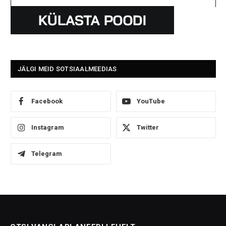
JÄLGI MEID SOTSIAALMEEDIAS
Facebook
YouTube
Instagram
Twitter
Telegram