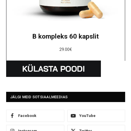
B kompleks 60 kapslit
29.00
€
JÄLGI MEID SOTSIAALMEEDIAS
Facebook
YouTube
Instagram
Twitter