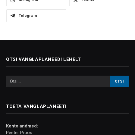
Telegram
OTSI VANGLAPLANEEDI LEHELT
TOETA VANGLAPLANEETI
Konto andmed:
Peeter Proos