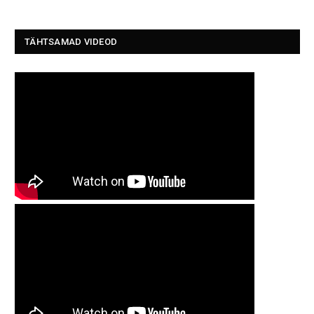
TÄHTSAMAD VIDEOD