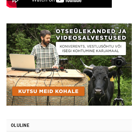
OLULINE